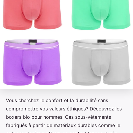
Vous cherchez le confort et la durabilité sans
compromettre vos valeurs éthiques? Découvrez les
boxers bio pour hommes! Ces sous-vêtements
fabriqués à partir de matériaux durables comme le