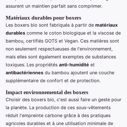
assurent un maintien parfait sans comprimer.
Matériaux durables pour boxers
Les boxers bio sont fabriqués à partir de
matériaux
durables
comme le coton biologique et la viscose de
bambou, certifiés GOTS et Vegan. Ces matières sont
non seulement respectueuses de l'environnement,
mais elles sont également exemptes de substances
toxiques. Les propriétés
anti-humidité
et
antibactériennes
du bambou ajoutent une couche
supplémentaire de confort et de protection.
Impact environnemental des boxers
Choisir des boxers bio, c'est aussi faire un geste pour
la planète. La production de ces sous-vêtements
réduit l'empreinte carbone grâce à des pratiques
agricoles durables et à une utilisation minimale de