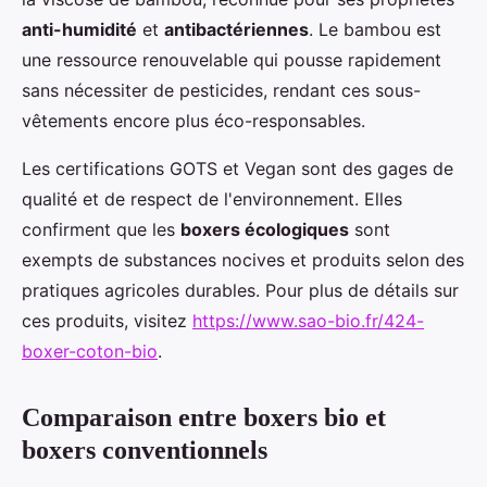
anti-humidité
et
antibactériennes
. Le bambou est
une ressource renouvelable qui pousse rapidement
sans nécessiter de pesticides, rendant ces sous-
vêtements encore plus éco-responsables.
Les certifications GOTS et Vegan sont des gages de
qualité et de respect de l'environnement. Elles
confirment que les
boxers écologiques
sont
exempts de substances nocives et produits selon des
pratiques agricoles durables. Pour plus de détails sur
ces produits, visitez
https://www.sao-bio.fr/424-
boxer-coton-bio
.
Comparaison entre boxers bio et
boxers conventionnels