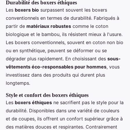
Durabilité des boxers éthiques
Les
boxers bio
surpassent souvent les boxers
conventionnels en termes de durabilité. Fabriqués à
partir de
matériaux robustes
comme le coton
biologique et le bambou, ils résistent mieux à l'usure.
Les boxers conventionnels, souvent en coton non bio
ou en synthétique, peuvent se déformer ou se
dégrader plus rapidement. En choisissant des
sous-
vêtements éco-responsables pour hommes
, vous
investissez dans des produits qui durent plus
longtemps.
Style et confort des boxers éthiques
Les
boxers éthiques
ne sacrifient pas le style pour la
durabilité. Disponibles dans une variété de couleurs
et de coupes, ils offrent un confort supérieur grâce à
des matières douces et respirantes. Contrairement