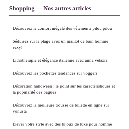
Shopping — Nos autres articles
Découvrez le confort inégalé des vêtements pilou pilou
Séduisez sur la plage avec un maillot de bain homme
sexy!
Lithothérapie et élégance italienne avec anna velazia
Découvrez les pochettes tendances sur voggers
Décoration halloween : le point sur les caractéristiques et
la popularité des bagues
Découvrez la meilleure trousse de toilette en ligne sur
vonusta
Élever votre style avec des bijoux de luxe pour homme