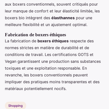
aux boxers conventionnels, souvent critiqués pour
leur manque de confort et leur élasticité limitée, les
boxers bio intègrent des
élasthannes
pour une
meilleure flexibilité et un ajustement optimal.
Fabrication de boxers éthiques
La fabrication de
boxers éthiques
respecte des
normes strictes en matière de durabilité et de
conditions de travail. Les certifications GOTS et
Vegan garantissent une production sans substances
toxiques et une exploitation responsable. En
revanche, les boxers conventionnels peuvent
impliquer des pratiques moins transparentes et des
matériaux potentiellement nocifs.
Shopping