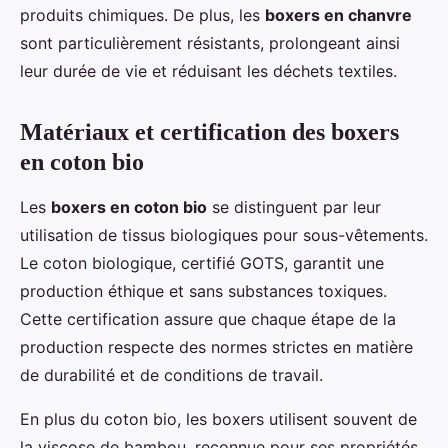
produits chimiques. De plus, les
boxers en chanvre
sont particulièrement résistants, prolongeant ainsi
leur durée de vie et réduisant les déchets textiles.
Matériaux et certification des boxers
en coton bio
Les
boxers en coton bio
se distinguent par leur
utilisation de tissus biologiques pour sous-vêtements.
Le coton biologique, certifié GOTS, garantit une
production éthique et sans substances toxiques.
Cette certification assure que chaque étape de la
production respecte des normes strictes en matière
de durabilité et de conditions de travail.
En plus du coton bio, les boxers utilisent souvent de
la viscose de bambou, reconnue pour ses propriétés