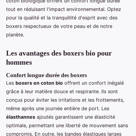
coton biologique offrent un confort longue durée
tout en réduisant l'impact environnemental. Optez
pour la qualité et la tranquillité d'esprit avec des
boxers respectueux de votre peau et de notre
planète.
Les avantages des boxers bio pour
hommes
Confort longue durée des boxers
Les
boxers en coton bio
offrent un confort inégalé
grâce à leur matière douce et respirante. Ils sont
conçus pour éviter les irritations et les frottements,
même après une journée entière de port. Les
élasthannes
ajoutés garantissent une élasticité
optimale, permettant une liberté de mouvement sans
compromis. En outre, les bandes élastiques larges