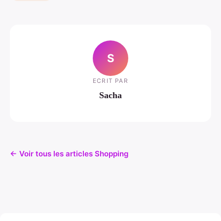
S
ECRIT PAR
Sacha
← Voir tous les articles Shopping