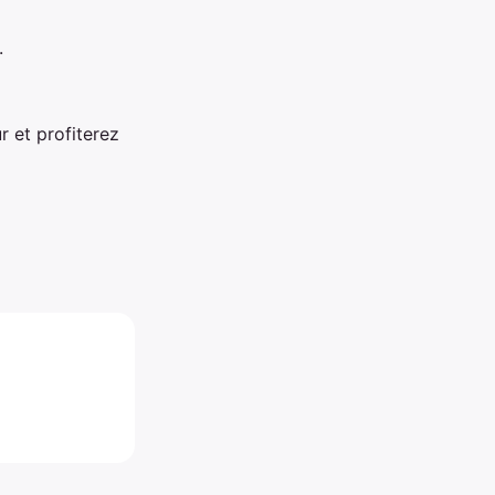
.
r et profiterez