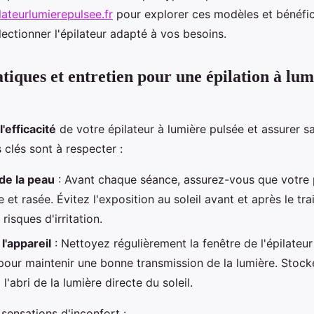
lateurlumierepulsee.fr
pour explorer ces modèles et bénéfic
ectionner l'épilateur adapté à vos besoins.
tiques et entretien pour une épilation à lum
l'efficacité
de votre épilateur à lumière pulsée et assurer s
clés sont à respecter :
de la peau
: Avant chaque séance, assurez-vous que votre 
 et rasée. Évitez l'exposition au soleil avant et après le tr
risques d'irritation.
l'appareil
: Nettoyez régulièrement la fenêtre de l'épilateur
pour maintenir une bonne transmission de la lumière. Stock
 l'abri de la lumière directe du soleil.
 sensations d'inconfort :