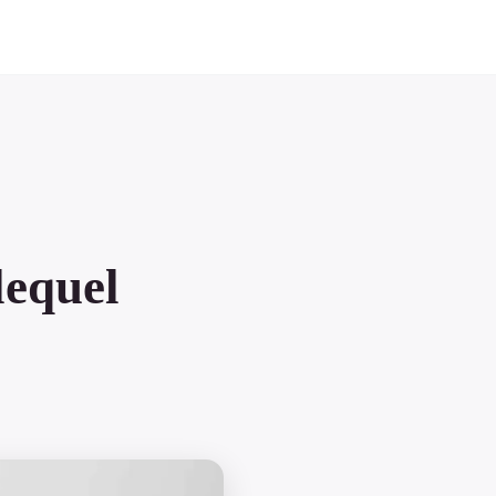
lequel