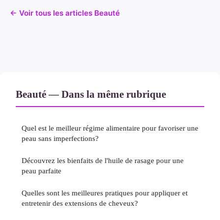
← Voir tous les articles Beauté
Beauté — Dans la même rubrique
Quel est le meilleur régime alimentaire pour favoriser une
peau sans imperfections?
Découvrez les bienfaits de l'huile de rasage pour une
peau parfaite
Quelles sont les meilleures pratiques pour appliquer et
entretenir des extensions de cheveux?