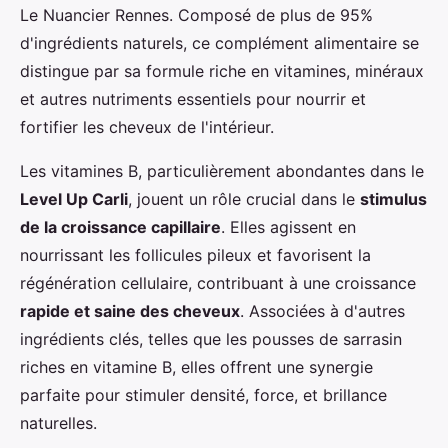
Le Nuancier Rennes. Composé de plus de 95%
d'ingrédients naturels, ce complément alimentaire se
distingue par sa formule riche en vitamines, minéraux
et autres nutriments essentiels pour nourrir et
fortifier les cheveux de l'intérieur.
Les vitamines B, particulièrement abondantes dans le
Level Up Carli
, jouent un rôle crucial dans le
stimulus
de la croissance capillaire
. Elles agissent en
nourrissant les follicules pileux et favorisent la
régénération cellulaire, contribuant à une croissance
rapide et saine des cheveux
. Associées à d'autres
ingrédients clés, telles que les pousses de sarrasin
riches en vitamine B, elles offrent une synergie
parfaite pour stimuler densité, force, et brillance
naturelles.