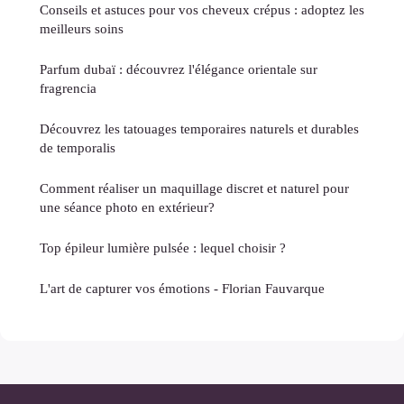
Conseils et astuces pour vos cheveux crépus : adoptez les
meilleurs soins
Parfum dubaï : découvrez l'élégance orientale sur
fragrencia
Découvrez les tatouages temporaires naturels et durables
de temporalis
Comment réaliser un maquillage discret et naturel pour
une séance photo en extérieur?
Top épileur lumière pulsée : lequel choisir ?
L'art de capturer vos émotions - Florian Fauvarque