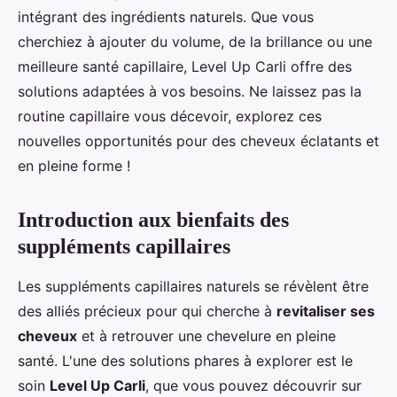
intégrant des ingrédients naturels. Que vous
cherchiez à ajouter du volume, de la brillance ou une
meilleure santé capillaire, Level Up Carli offre des
solutions adaptées à vos besoins. Ne laissez pas la
routine capillaire vous décevoir, explorez ces
nouvelles opportunités pour des cheveux éclatants et
en pleine forme !
Introduction aux bienfaits des
suppléments capillaires
Les suppléments capillaires naturels se révèlent être
des alliés précieux pour qui cherche à
revitaliser ses
cheveux
et à retrouver une chevelure en pleine
santé. L'une des solutions phares à explorer est le
soin
Level Up Carli
, que vous pouvez découvrir sur