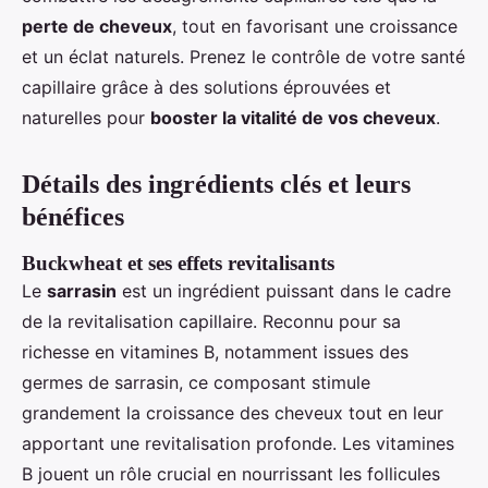
perte de cheveux
, tout en favorisant une croissance
et un éclat naturels. Prenez le contrôle de votre santé
capillaire grâce à des solutions éprouvées et
naturelles pour
booster la vitalité de vos cheveux
.
Détails des ingrédients clés et leurs
bénéfices
Buckwheat et ses effets revitalisants
Le
sarrasin
est un ingrédient puissant dans le cadre
de la revitalisation capillaire. Reconnu pour sa
richesse en vitamines B, notamment issues des
germes de sarrasin, ce composant stimule
grandement la croissance des cheveux tout en leur
apportant une revitalisation profonde. Les vitamines
B jouent un rôle crucial en nourrissant les follicules