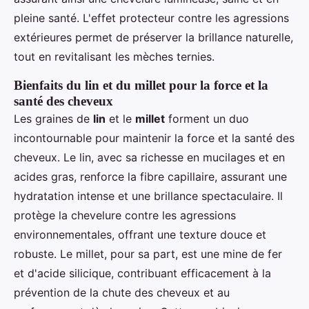
pleine santé. L'effet protecteur contre les agressions
extérieures permet de préserver la brillance naturelle,
tout en revitalisant les mèches ternies.
Bienfaits du lin et du millet pour la force et la
santé des cheveux
Les graines de
lin
et le
millet
forment un duo
incontournable pour maintenir la force et la santé des
cheveux. Le lin, avec sa richesse en mucilages et en
acides gras, renforce la fibre capillaire, assurant une
hydratation intense et une brillance spectaculaire. Il
protège la chevelure contre les agressions
environnementales, offrant une texture douce et
robuste. Le millet, pour sa part, est une mine de fer
et d'acide silicique, contribuant efficacement à la
prévention de la chute des cheveux et au