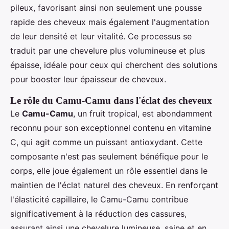
pileux, favorisant ainsi non seulement une pousse
rapide des cheveux mais également l'augmentation
de leur densité et leur vitalité. Ce processus se
traduit par une chevelure plus volumineuse et plus
épaisse, idéale pour ceux qui cherchent des solutions
pour booster leur épaisseur de cheveux.
Le rôle du Camu-Camu dans l'éclat des cheveux
Le
Camu-Camu
, un fruit tropical, est abondamment
reconnu pour son exceptionnel contenu en vitamine
C, qui agit comme un puissant antioxydant. Cette
composante n'est pas seulement bénéfique pour le
corps, elle joue également un rôle essentiel dans le
maintien de l'éclat naturel des cheveux. En renforçant
l'élasticité capillaire, le Camu-Camu contribue
significativement à la réduction des cassures,
assurant ainsi une chevelure lumineuse, saine et en