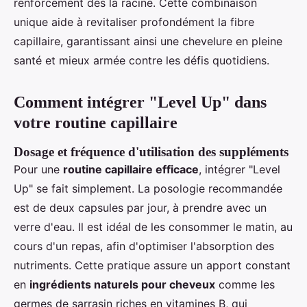
renforcement dès la racine. Cette combinaison
unique aide à revitaliser profondément la fibre
capillaire, garantissant ainsi une chevelure en pleine
santé et mieux armée contre les défis quotidiens.
Comment intégrer "Level Up" dans
votre routine capillaire
Dosage et fréquence d'utilisation des suppléments
Pour une
routine capillaire efficace
, intégrer "Level
Up" se fait simplement. La posologie recommandée
est de deux capsules par jour, à prendre avec un
verre d'eau. Il est idéal de les consommer le matin, au
cours d'un repas, afin d'optimiser l'absorption des
nutriments. Cette pratique assure un apport constant
en
ingrédients naturels pour cheveux
comme les
germes de sarrasin riches en vitamines B, qui