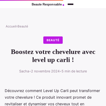
Accueil
›
Beauté
BEAUTÉ
Boostez votre chevelure avec
level up carli !
Sacha
•
2 novembre 2024
•
5 min de lecture
Découvrez comment Level Up Carli peut transformer
votre chevelure ! Ce produit innovant promet de
revitaliser et dynamiser vos cheveux tout en