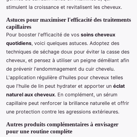
stimulent la croissance et revitalisent les cheveux.
Astuces pour maximiser l'efficacité des traitements
capillaires
Pour booster l'efficacité de vos
soins cheveux
quotidiens
, voici quelques astuces. Adoptez des
techniques de séchage doux pour éviter la casse des
cheveux, et pensez à utiliser un peigne démêlant afin
de prévenir l'endommagement du cuir chevelu.
L'application régulière d'huiles pour cheveux telles
que l'huile de lin peut hydrater et apporter un
éclat
naturel aux cheveux
. En complément, un sérum
capillaire peut renforcer la brillance naturelle et offrir
une protection contre les agressions extérieures.
Autres produits complémentaires à envisager
pour une routine complète