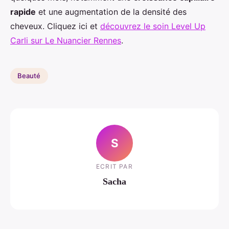
rapide
et une augmentation de la densité des
cheveux. Cliquez ici et
découvrez le soin Level Up
Carli sur Le Nuancier Rennes
.
Beauté
S
ECRIT PAR
Sacha