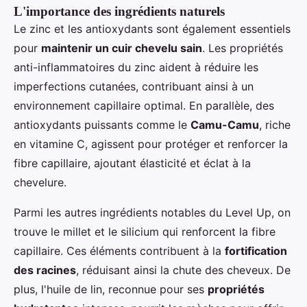
L'importance des ingrédients naturels
Le zinc et les antioxydants sont également essentiels
pour
maintenir un cuir chevelu sain
. Les propriétés
anti-inflammatoires du zinc aident à réduire les
imperfections cutanées, contribuant ainsi à un
environnement capillaire optimal. En parallèle, des
antioxydants puissants comme le
Camu-Camu
, riche
en vitamine C, agissent pour protéger et renforcer la
fibre capillaire, ajoutant élasticité et éclat à la
chevelure.
Parmi les autres ingrédients notables du Level Up, on
trouve le millet et le silicium qui renforcent la fibre
capillaire. Ces éléments contribuent à la
fortification
des racines
, réduisant ainsi la chute des cheveux. De
plus, l'huile de lin, reconnue pour ses
propriétés