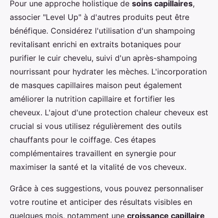
Pour une approche holistique de
soins capillaires
,
associer "Level Up" à d'autres produits peut être
bénéfique. Considérez l'utilisation d'un shampoing
revitalisant enrichi en extraits botaniques pour
purifier le cuir chevelu, suivi d'un après-shampoing
nourrissant pour hydrater les mèches. L'incorporation
de masques capillaires maison peut également
améliorer la nutrition capillaire et fortifier les
cheveux. L'ajout d'une protection chaleur cheveux est
crucial si vous utilisez régulièrement des outils
chauffants pour le coiffage. Ces étapes
complémentaires travaillent en synergie pour
maximiser la santé et la vitalité de vos cheveux.
Grâce à ces suggestions, vous pouvez personnaliser
votre routine et anticiper des résultats visibles en
quelques mois, notamment une
croissance capillaire