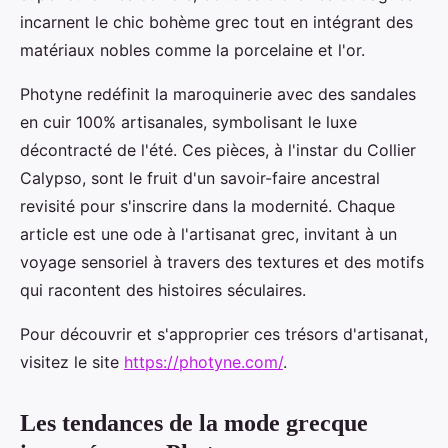
incarnent le chic bohème grec tout en intégrant des
matériaux nobles comme la porcelaine et l'or.
Photyne redéfinit la maroquinerie avec des sandales
en cuir 100% artisanales, symbolisant le luxe
décontracté de l'été. Ces pièces, à l'instar du Collier
Calypso, sont le fruit d'un savoir-faire ancestral
revisité pour s'inscrire dans la modernité. Chaque
article est une ode à l'artisanat grec, invitant à un
voyage sensoriel à travers des textures et des motifs
qui racontent des histoires séculaires.
Pour découvrir et s'approprier ces trésors d'artisanat,
visitez le site
https://photyne.com/
.
Les tendances de la mode grecque