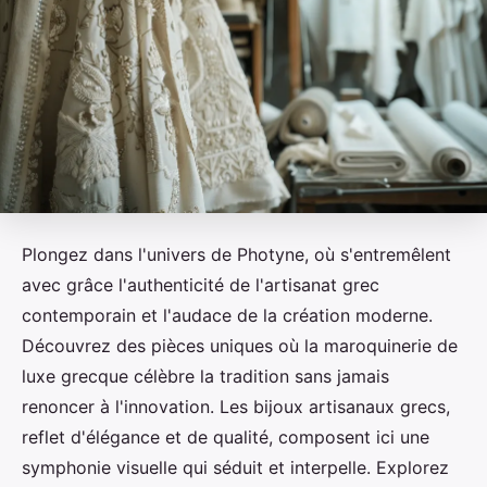
Plongez dans l'univers de Photyne, où s'entremêlent
avec grâce l'authenticité de l'artisanat grec
contemporain et l'audace de la création moderne.
Découvrez des pièces uniques où la maroquinerie de
luxe grecque célèbre la tradition sans jamais
renoncer à l'innovation. Les bijoux artisanaux grecs,
reflet d'élégance et de qualité, composent ici une
symphonie visuelle qui séduit et interpelle. Explorez