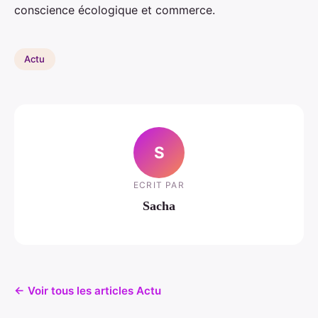
conscience écologique et commerce.
Actu
S
ECRIT PAR
Sacha
← Voir tous les articles Actu