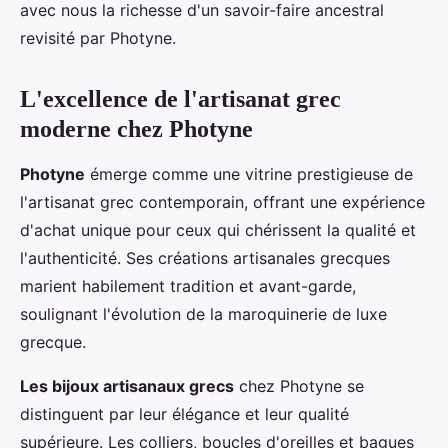
avec nous la richesse d'un savoir-faire ancestral
revisité par Photyne.
L'excellence de l'artisanat grec
moderne chez Photyne
Photyne
émerge comme une vitrine prestigieuse de
l'artisanat grec contemporain, offrant une expérience
d'achat unique pour ceux qui chérissent la qualité et
l'authenticité. Ses créations artisanales grecques
marient habilement tradition et avant-garde,
soulignant l'évolution de la maroquinerie de luxe
grecque.
Les bijoux artisanaux grecs
chez Photyne se
distinguent par leur élégance et leur qualité
supérieure. Les colliers, boucles d'oreilles et bagues