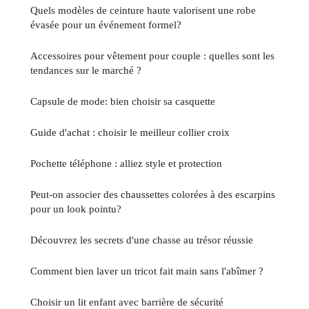
Quels modèles de ceinture haute valorisent une robe
évasée pour un événement formel?
Accessoires pour vêtement pour couple : quelles sont les
tendances sur le marché ?
Capsule de mode: bien choisir sa casquette
Guide d'achat : choisir le meilleur collier croix
Pochette téléphone : alliez style et protection
Peut-on associer des chaussettes colorées à des escarpins
pour un look pointu?
Découvrez les secrets d'une chasse au trésor réussie
Comment bien laver un tricot fait main sans l'abîmer ?
Choisir un lit enfant avec barrière de sécurité