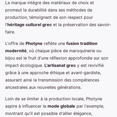
La marque intègre des matériaux de choix et
promeut la durabilité dans ses méthodes de
production, témoignant de son respect pour
l'
héritage culturel grec
et la préservation des savoir-
faire.
L'offre de
Photyne
reflète une
fusion tradition
modernité
, où chaque pièce de maroquinerie ou
bijou est le fruit d'une réflexion approfondie sur son
impact écologique.
L'artisanat grec
y est revivifié
grâce à une approche éthique et avant-gardiste,
assurant ainsi la transmission des compétences
ancestrales aux nouvelles générations.
Loin de se limiter à la production locale, Photyne
aspire à influencer la
mode globale
par l'exemple,
montrant qu'il est possible d'allier élégance,