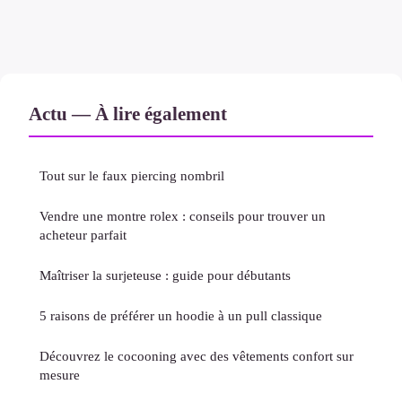
Actu — À lire également
Tout sur le faux piercing nombril
Vendre une montre rolex : conseils pour trouver un
acheteur parfait
Maîtriser la surjeteuse : guide pour débutants
5 raisons de préférer un hoodie à un pull classique
Découvrez le cocooning avec des vêtements confort sur
mesure