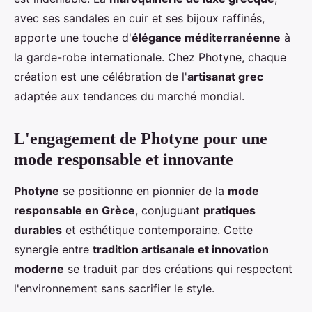
avec ses sandales en cuir et ses bijoux raffinés,
apporte une touche d'
élégance méditerranéenne
à
la garde-robe internationale. Chez Photyne, chaque
création est une célébration de l'
artisanat grec
adaptée aux tendances du marché mondial.
L'engagement de Photyne pour une
mode responsable et innovante
Photyne
se positionne en pionnier de la
mode
responsable en Grèce
, conjuguant
pratiques
durables
et esthétique contemporaine. Cette
synergie entre
tradition artisanale et innovation
moderne
se traduit par des créations qui respectent
l'environnement sans sacrifier le style.